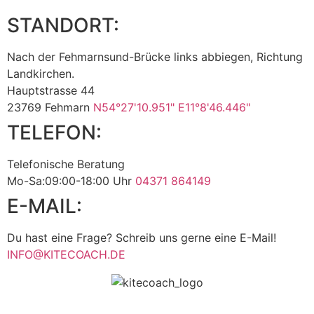
STANDORT:
Nach der Fehmarnsund-Brücke links abbiegen, Richtung
Landkirchen.
Hauptstrasse 44
23769 Fehmarn
N54°27'10.951" E11°8'46.446"
TELEFON:
Telefonische Beratung
Mo-Sa:09:00-18:00 Uhr
04371 864149
E-MAIL:
Du hast eine Frage? Schreib uns gerne eine E-Mail!
INFO@KITECOACH.DE