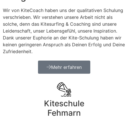
Wir von KiteCoach haben uns der qualitativen Schulung
verschrieben. Wir verstehen unsere Arbeit nicht als
solche, denn das Kitesurfing & Coaching sind unsere
Leidenschaft, unser Lebensgefühl, unsere Inspiration.
Dank unserer Euphorie an der Kite-Schulung haben wir
keinen geringeren Anspruch als Deinen Erfolg und Deine
Zufriedenheit.
Mehr erfahren
Kiteschule
Fehmarn