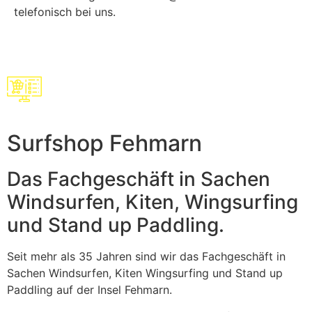
telefonisch bei uns.
Surfshop Fehmarn
Das Fachgeschäft in Sachen
Windsurfen, Kiten, Wingsurfing
und Stand up Paddling.
Seit mehr als 35 Jahren sind wir das Fachgeschäft in
Sachen Windsurfen, Kiten Wingsurfing und Stand up
Paddling auf der Insel Fehmarn.