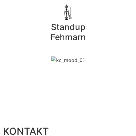
Standup
Fehmarn
KONTAKT