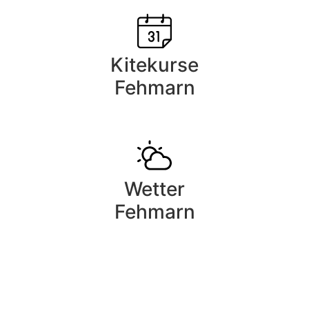
Kitekurse
Fehmarn
Wetter
Fehmarn