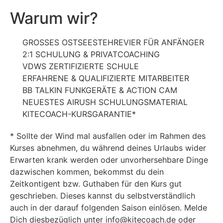
Warum wir?
GROSSES OSTSEESTEHREVIER FÜR ANFÄNGER
2:1 SCHULUNG & PRIVATCOACHING
VDWS ZERTIFIZIERTE SCHULE
ERFAHRENE & QUALIFIZIERTE MITARBEITER
BB TALKIN FUNKGERÄTE & ACTION CAM
NEUESTES AIRUSH SCHULUNGSMATERIAL
KITECOACH-KURSGARANTIE*
* Sollte der Wind mal ausfallen oder im Rahmen des
Kurses abnehmen, du während deines Urlaubs wider
Erwarten krank werden oder unvorhersehbare Dinge
dazwischen kommen, bekommst du dein
Zeitkontigent bzw. Guthaben für den Kurs gut
geschrieben. Dieses kannst du selbstverständlich
auch in der darauf folgenden Saison einlösen. Melde
Dich diesbezüglich unter info@kitecoach.de oder