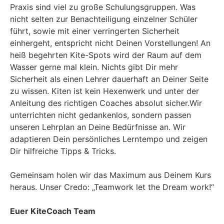
Praxis sind viel zu große Schulungsgruppen. Was
nicht selten zur Benachteiligung einzelner Schüler
führt, sowie mit einer verringerten Sicherheit
einhergeht, entspricht nicht Deinen Vorstellungen! An
heiß begehrten Kite-Spots wird der Raum auf dem
Wasser gerne mal klein. Nichts gibt Dir mehr
Sicherheit als einen Lehrer dauerhaft an Deiner Seite
zu wissen. Kiten ist kein Hexenwerk und unter der
Anleitung des richtigen Coaches absolut sicher.Wir
unterrichten nicht gedankenlos, sondern passen
unseren Lehrplan an Deine Bedürfnisse an. Wir
adaptieren Dein persönliches Lerntempo und zeigen
Dir hilfreiche Tipps & Tricks.
Gemeinsam holen wir das Maximum aus Deinem Kurs
heraus. Unser Credo: „Teamwork let the Dream work!“
Euer KiteCoach Team