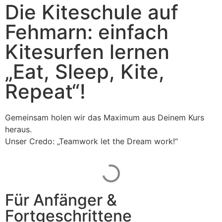
Die Kiteschule auf
Fehmarn: einfach
Kitesurfen lernen
„Eat, Sleep, Kite,
Repeat“!
Gemeinsam holen wir das Maximum aus Deinem Kurs
heraus.
Unser Credo: „Teamwork let the Dream work!“
Für Anfänger &
Fortgeschrittene