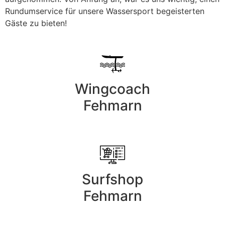
Rundumservice für unsere Wassersport begeisterten
Gäste zu bieten!
Wingcoach
Fehmarn
Surfshop
Fehmarn