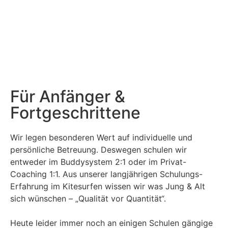
Für Anfänger &
Fortgeschrittene
Wir legen besonderen Wert auf individuelle und
persönliche Betreuung. Deswegen schulen wir
entweder im Buddysystem 2:1 oder im Privat-
Coaching 1:1. Aus unserer langjährigen Schulungs-
Erfahrung im Kitesurfen wissen wir was Jung & Alt
sich wünschen – „Qualität vor Quantität“.
Heute leider immer noch an einigen Schulen gängige